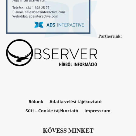
Partnereink:
Rólunk
Adatkezelési tájékoztató
Süti – Cookie tájékoztató
Impresszum
KÖVESS MINKET