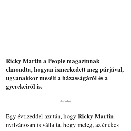
Ricky Martin a People magazinnak
elmondta, hogyan ismerkedett meg párjával,
ugyanakkor mesélt a házasságáról és a
gyerekeiről is.
Hirdetés
Ricky Martin
Egy évtizeddel azután, hogy
nyilvánosan is vállalta, hogy meleg, az énekes