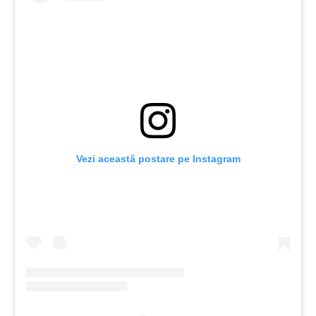
Vezi această postare pe Instagram