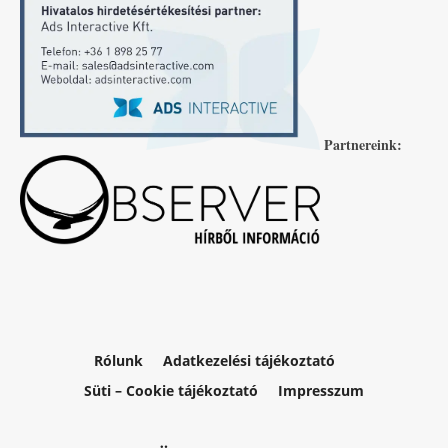
Partnereink:
Rólunk
Adatkezelési tájékoztató
Süti – Cookie tájékoztató
Impresszum