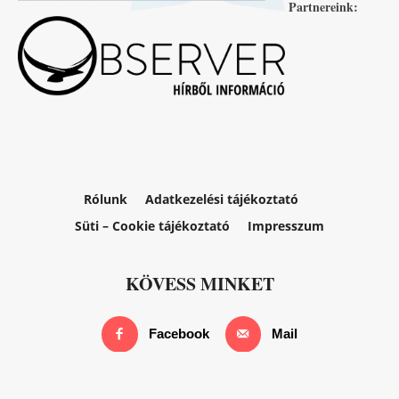
Partnereink:
Rólunk
Adatkezelési tájékoztató
Süti – Cookie tájékoztató
Impresszum
KÖVESS MINKET
Facebook
Mail