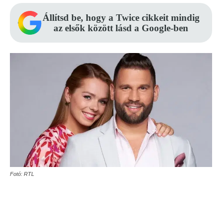
Állítsd be, hogy a Twice cikkeit mindig
az elsők között lásd a Google-ben
Fotó: RTL