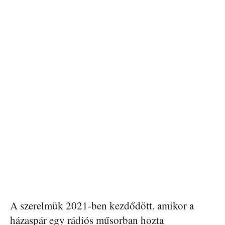
A szerelmük 2021-ben kezdődött, amikor a
házaspár egy rádiós műsorban hozta