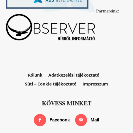
Partnereink:
Rólunk
Adatkezelési tájékoztató
Süti – Cookie tájékoztató
Impresszum
KÖVESS MINKET
Facebook
Mail