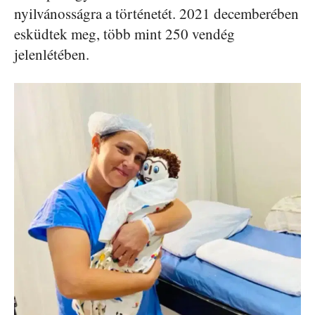
nyilvánosságra a történetét. 2021 decemberében
esküdtek meg, több mint 250 vendég
jelenlétében.