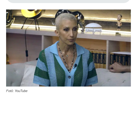
Fotó: YouTube