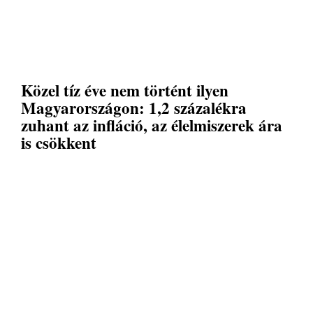
Közel tíz éve nem történt ilyen
Magyarországon: 1,2 százalékra
zuhant az infláció, az élelmiszerek ára
is csökkent