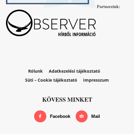
Partnereink:
Rólunk
Adatkezelési tájékoztató
Süti – Cookie tájékoztató
Impresszum
KÖVESS MINKET
Facebook
Mail