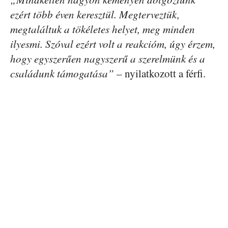
ezért több éven keresztül. Megterveztük,
megtaláltuk a tökéletes helyet, meg minden
ilyesmi. Szóval ezért volt a reakcióm, úgy érzem,
hogy egyszerűen nagyszerű a szerelmünk és a
családunk támogatása”
– nyilatkozott a férfi.