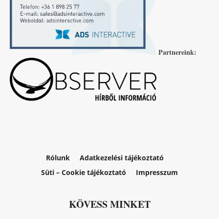
Partnereink:
Rólunk
Adatkezelési tájékoztató
Süti – Cookie tájékoztató
Impresszum
KÖVESS MINKET