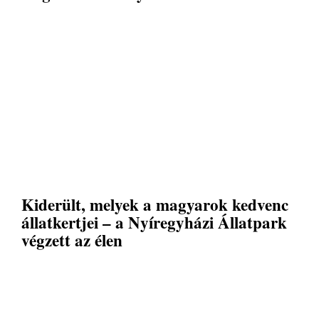
Kiderült, melyek a magyarok kedvenc
állatkertjei – a Nyíregyházi Állatpark
végzett az élen