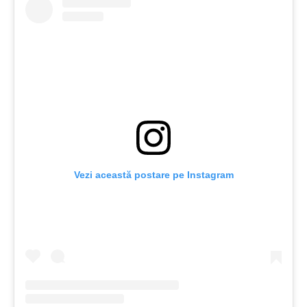
Vezi această postare pe Instagram