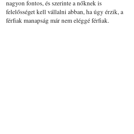
nagyon fontos, és szerinte a nőknek is
felelősséget kell vállalni abban, ha úgy érzik, a
férfiak manapság már nem eléggé férfiak.