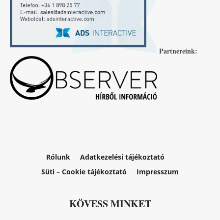
Partnereink:
Rólunk
Adatkezelési tájékoztató
Süti – Cookie tájékoztató
Impresszum
KÖVESS MINKET