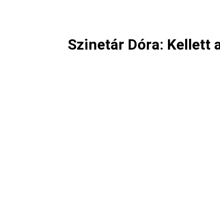
Szinetár Dóra: Kellett