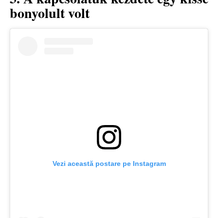
bonyolult volt
Vezi această postare pe Instagram