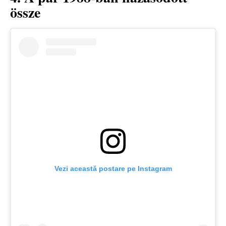
össze
Vezi această postare pe Instagram