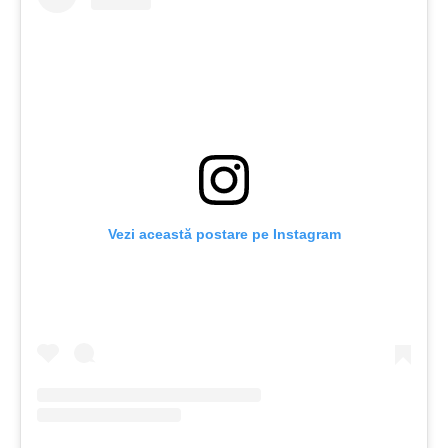
Vezi această postare pe Instagram