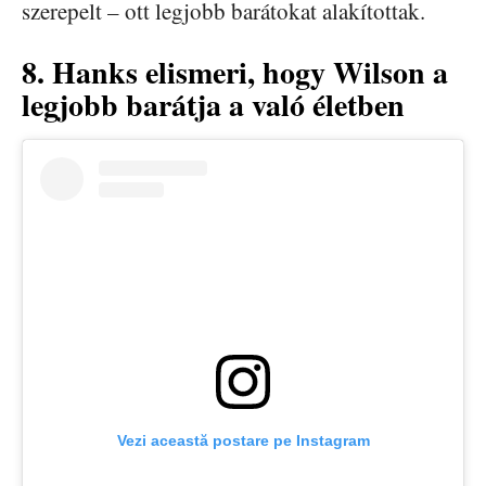
szerepelt – ott legjobb barátokat alakítottak.
8. Hanks elismeri, hogy Wilson a
legjobb barátja a való életben
Vezi această postare pe Instagram