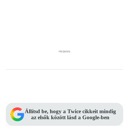
Hirdetés
Facebook
Pinterest
WhatsApp
Állítsd be, hogy a Twice cikkeit mindig
az elsők között lásd a Google-ben