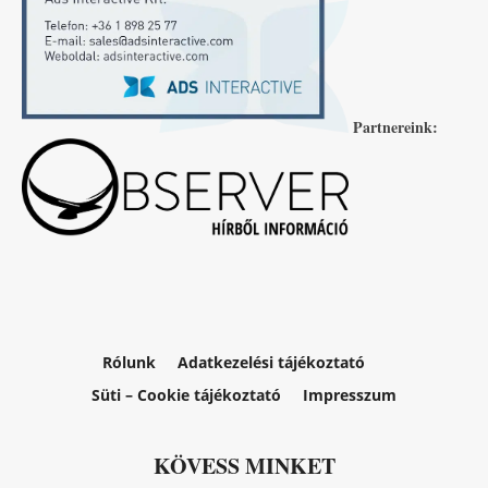
Partnereink:
Rólunk
Adatkezelési tájékoztató
Süti – Cookie tájékoztató
Impresszum
KÖVESS MINKET