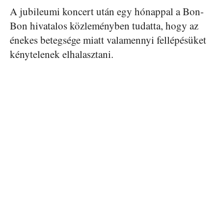
A jubileumi koncert után egy hónappal a Bon-
Bon hivatalos közleményben tudatta, hogy az
énekes betegsége miatt valamennyi fellépésüket
kénytelenek elhalasztani.