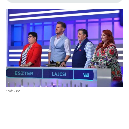
Fotó: TV2