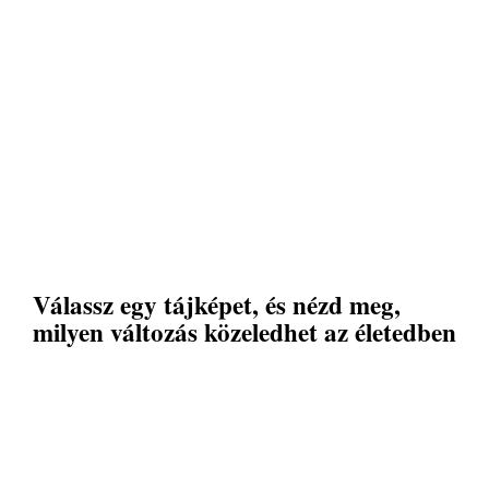
Válassz egy tájképet, és nézd meg,
milyen változás közeledhet az életedben