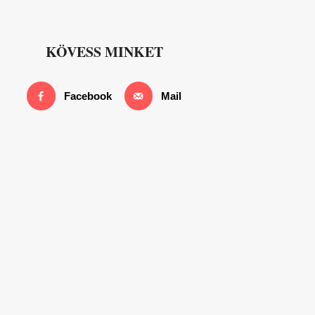
KÖVESS MINKET
Facebook
Mail