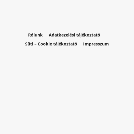
Rólunk
Adatkezelési tájékoztató
Süti – Cookie tájékoztató
Impresszum