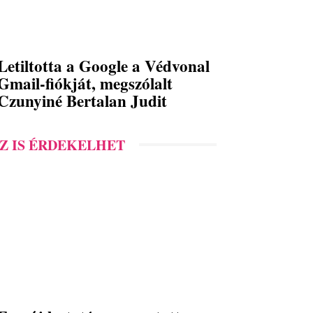
Letiltotta a Google a Védvonal
Gmail-fiókját, megszólalt
Czunyiné Bertalan Judit
Z IS ÉRDEKELHET