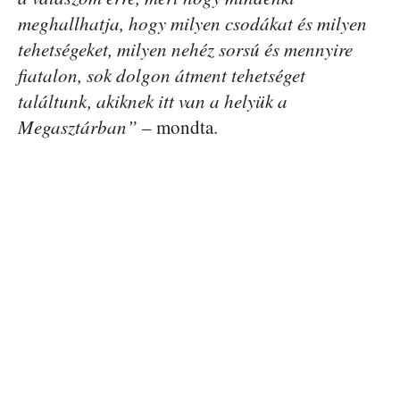
meghallhatja, hogy milyen csodákat és milyen
tehetségeket, milyen nehéz sorsú és mennyire
fiatalon, sok dolgon átment tehetséget
találtunk, akiknek itt van a helyük a
Megasztárban”
– mondta.