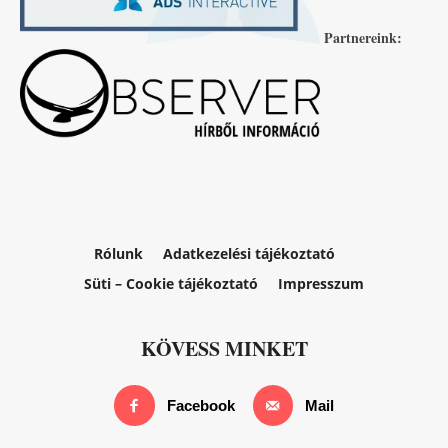
Partnereink:
Rólunk
Adatkezelési tájékoztató
Süti – Cookie tájékoztató
Impresszum
KÖVESS MINKET
Facebook
Mail