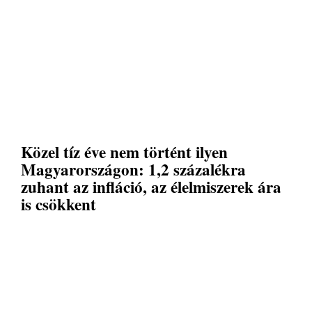
Közel tíz éve nem történt ilyen
Magyarországon: 1,2 százalékra
zuhant az infláció, az élelmiszerek ára
is csökkent