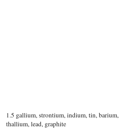
1.5 gallium, strontium, indium, tin, barium,
thallium, lead, graphite