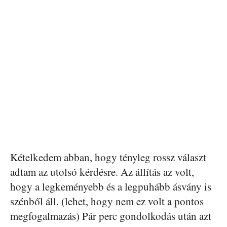
Kételkedem abban, hogy tényleg rossz választ
adtam az utolsó kérdésre. Az állítás az volt,
hogy a legkeményebb és a legpuhább ásvány is
szénből áll. (lehet, hogy nem ez volt a pontos
megfogalmazás) Pár perc gondolkodás után azt