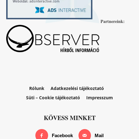
Partnereink:
Rólunk
Adatkezelési tájékoztató
Süti – Cookie tájékoztató
Impresszum
KÖVESS MINKET
Facebook
Mail