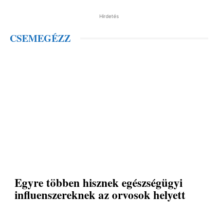
Hirdetés
CSEMEGÉZZ
Egyre többen hisznek egészségügyi
influenszereknek az orvosok helyett