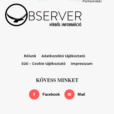
Partnereink:
Rólunk
Adatkezelési tájékoztató
Süti – Cookie tájékoztató
Impresszum
KÖVESS MINKET
Facebook
Mail