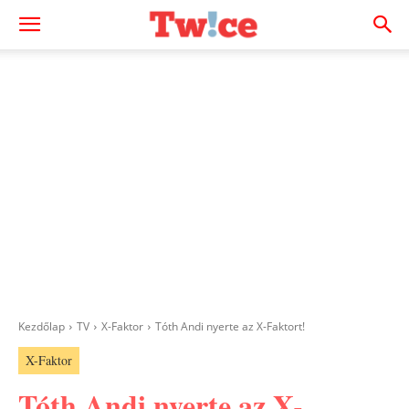
Kezdőlap
TV
X-Faktor
Tóth Andi nyerte az X-Faktort!
X-Faktor
Tóth Andi nyerte az X-