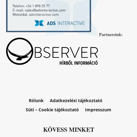
Partnereink:
Rólunk
Adatkezelési tájékoztató
Süti – Cookie tájékoztató
Impresszum
KÖVESS MINKET