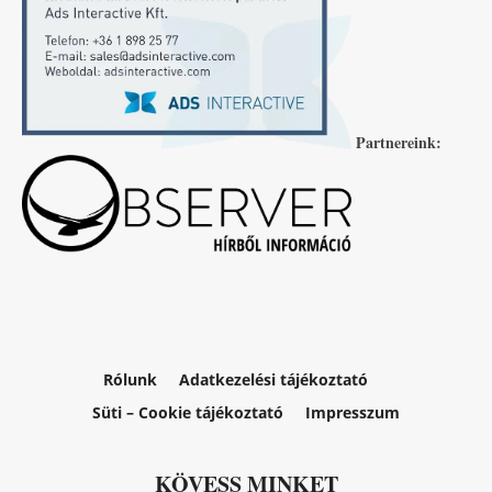
Partnereink:
Rólunk
Adatkezelési tájékoztató
Süti – Cookie tájékoztató
Impresszum
KÖVESS MINKET