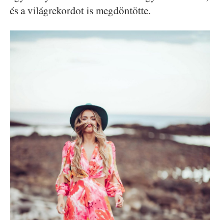
és a világrekordot is megdöntötte.