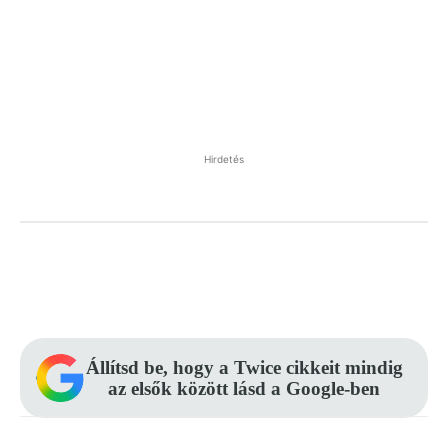
Hirdetés
Facebook
Pinterest
WhatsApp
Állítsd be, hogy a Twice cikkeit mindig
az elsők között lásd a Google-ben