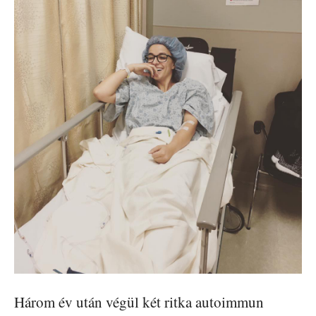
Három év után végül két ritka autoimmun