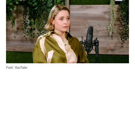
Fotó: YouTube