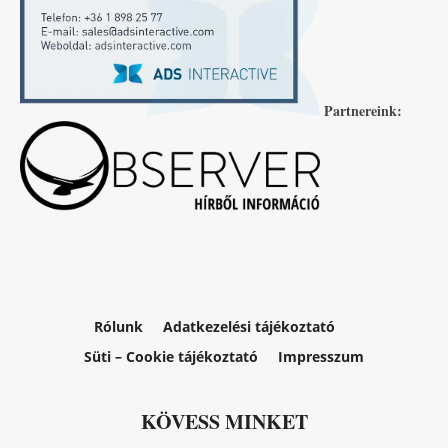
Partnereink:
Rólunk
Adatkezelési tájékoztató
Süti – Cookie tájékoztató
Impresszum
KÖVESS MINKET