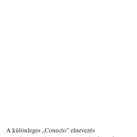
A különleges „Conecto” elnevezés