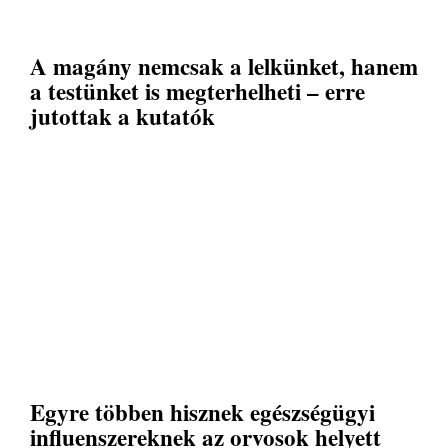
A magány nemcsak a lelkünket, hanem
a testünket is megterhelheti – erre
jutottak a kutatók
Egyre többen hisznek egészségügyi
influenszereknek az orvosok helyett