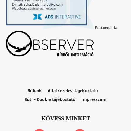
Partnereink:
Rólunk
Adatkezelési tájékoztató
Süti – Cookie tájékoztató
Impresszum
KÖVESS MINKET