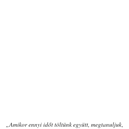
„Amikor ennyi időt töltünk együtt, megtanuljuk,