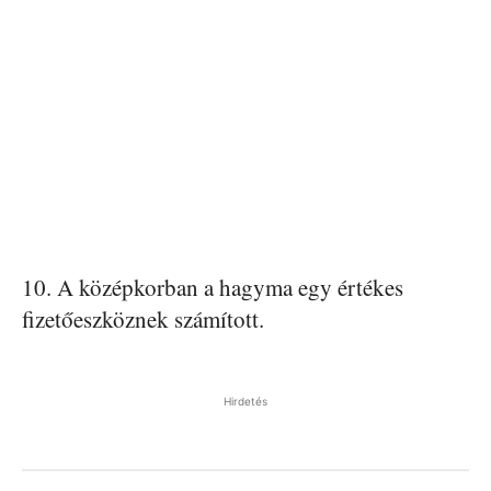
10. A középkorban a hagyma egy értékes
fizetőeszköznek számított.
Hirdetés