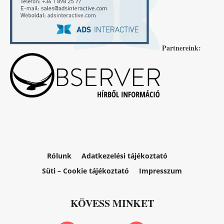
Partnereink:
Rólunk
Adatkezelési tájékoztató
Süti – Cookie tájékoztató
Impresszum
KÖVESS MINKET