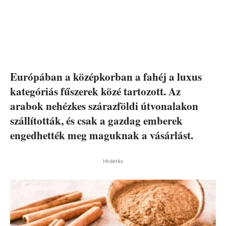
Európában a középkorban a fahéj a luxus
kategóriás fűszerek közé tartozott. Az
arabok nehézkes szárazföldi útvonalakon
szállították, és csak a gazdag emberek
engedhették meg maguknak a vásárlást.
Hirdetés