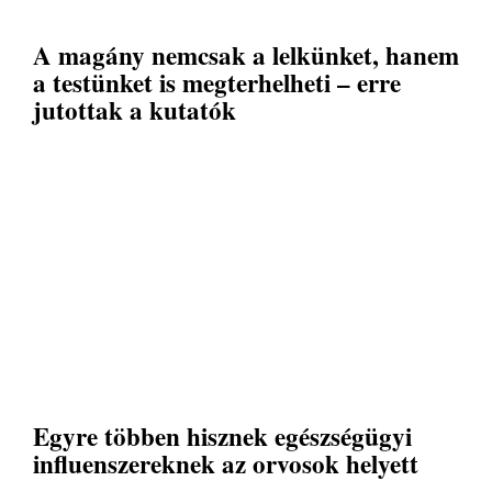
A magány nemcsak a lelkünket, hanem
a testünket is megterhelheti – erre
jutottak a kutatók
Egyre többen hisznek egészségügyi
influenszereknek az orvosok helyett