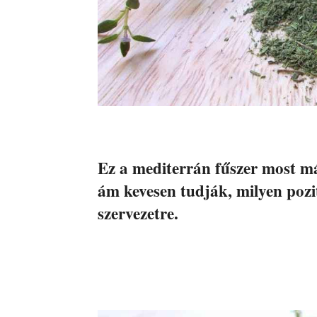
Ez a mediterrán fűszer most m
ám kevesen tudják, milyen pozi
szervezetre.