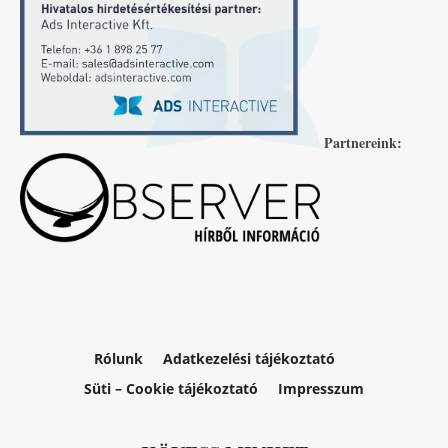
Partnereink:
Rólunk
Adatkezelési tájékoztató
Süti – Cookie tájékoztató
Impresszum