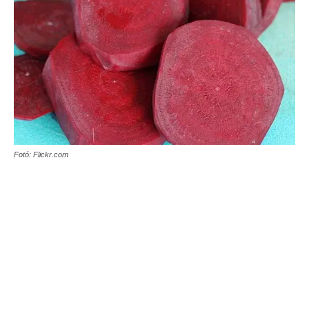
Fotó: Flickr.com