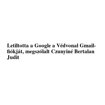
Letiltotta a Google a Védvonal Gmail-
fiókját, megszólalt Czunyiné Bertalan
Judit