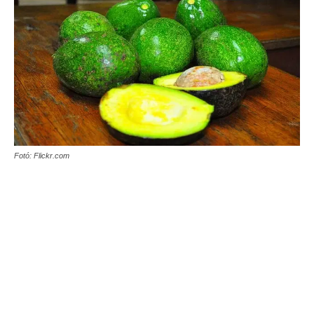
Fotó: Flickr.com