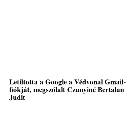
Letiltotta a Google a Védvonal Gmail-
fiókját, megszólalt Czunyiné Bertalan
Judit