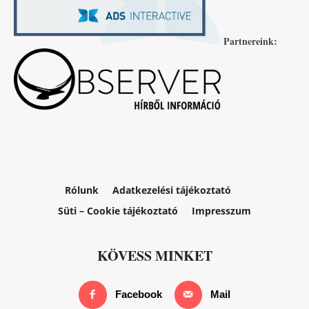
Partnereink:
Rólunk
Adatkezelési tájékoztató
Süti – Cookie tájékoztató
Impresszum
KÖVESS MINKET
Facebook
Mail