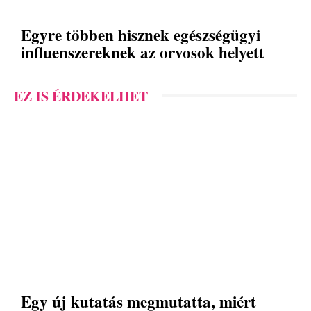
Egyre többen hisznek egészségügyi
influenszereknek az orvosok helyett
EZ IS ÉRDEKELHET
Egy új kutatás megmutatta, miért