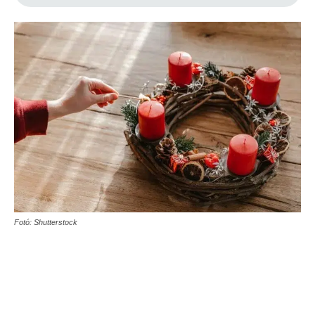
Fotó: Shutterstock