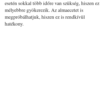
esetén sokkal több időre van szükség, hiszen ez
mélyebbre gyökerezik. Az almaecetet is
megpróbálhatjuk, hiszen ez is rendkívül
hatékony.