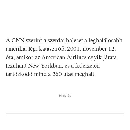
A CNN szerint a szerdai baleset a leghalálosabb
amerikai légi katasztrófa 2001. november 12.
óta, amikor az American Airlines egyik járata
lezuhant New Yorkban, és a fedélzeten
tartózkodó mind a 260 utas meghalt.
Hirdetés