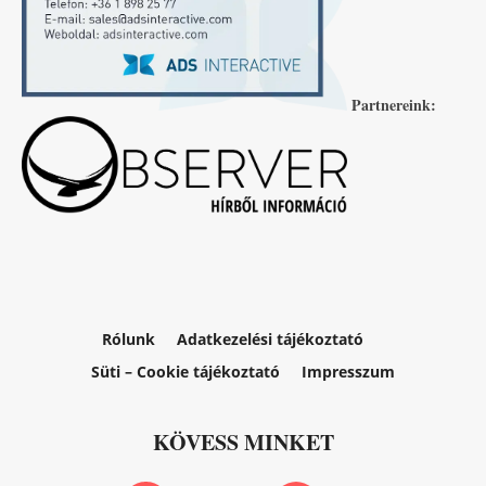
Partnereink:
Rólunk
Adatkezelési tájékoztató
Süti – Cookie tájékoztató
Impresszum
KÖVESS MINKET