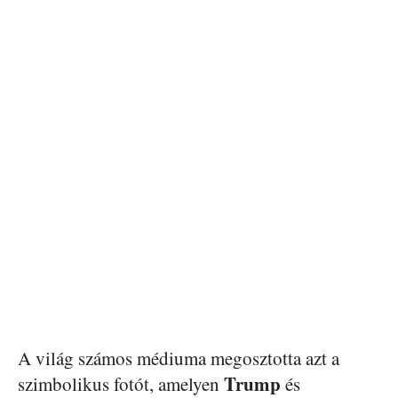
A világ számos médiuma megosztotta azt a
Trump
szimbolikus fotót, amelyen
és