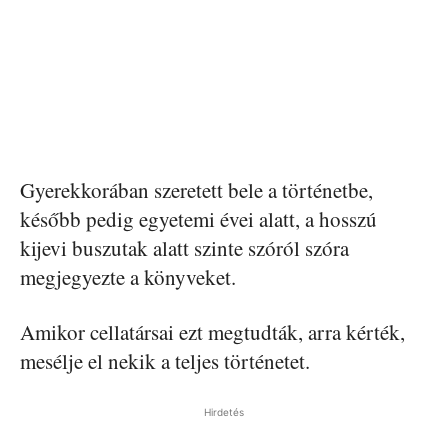
Gyerekkorában szeretett bele a történetbe,
később pedig egyetemi évei alatt, a hosszú
kijevi buszutak alatt szinte szóról szóra
megjegyezte a könyveket.
Amikor cellatársai ezt megtudták, arra kérték,
mesélje el nekik a teljes történetet.
Hirdetés