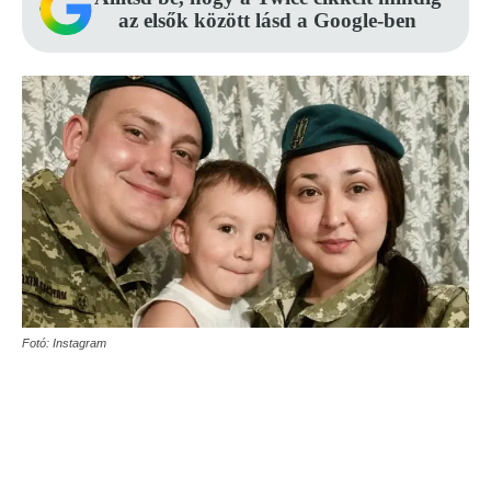
az elsők között lásd a Google-ben
Fotó: Instagram