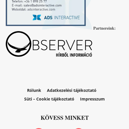
Partnereink:
Rólunk
Adatkezelési tájékoztató
Süti – Cookie tájékoztató
Impresszum
KÖVESS MINKET