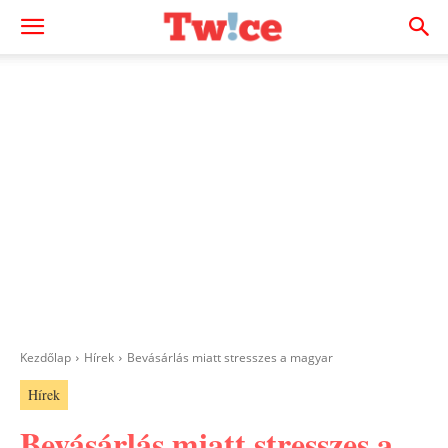
Kezdőlap
Hírek
Bevásárlás miatt stresszes a magyar
Hírek
Bevásárlás miatt stresszes a