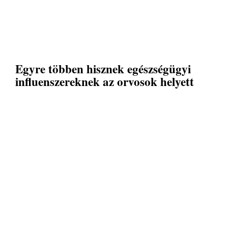
Egyre többen hisznek egészségügyi
influenszereknek az orvosok helyett