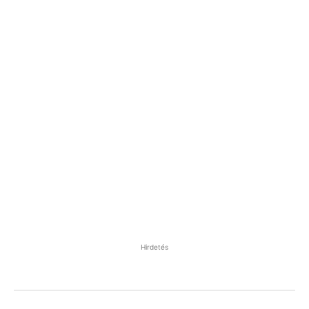
Hirdetés