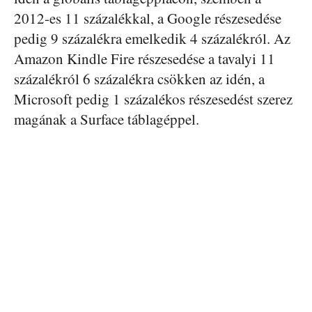
2012-es 11 százalékkal, a Google részesedése
pedig 9 százalékra emelkedik 4 százalékról. Az
Amazon Kindle Fire részesedése a tavalyi 11
százalékról 6 százalékra csökken az idén, a
Microsoft pedig 1 százalékos részesedést szerez
magának a Surface táblagéppel.