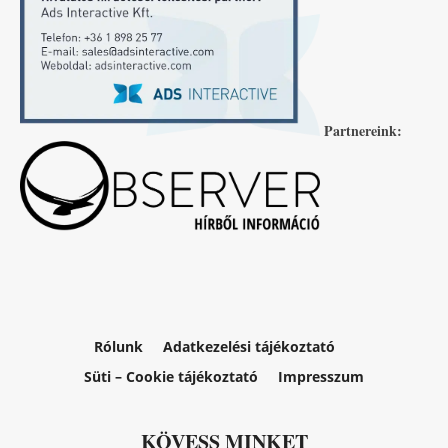
Partnereink:
Rólunk
Adatkezelési tájékoztató
Süti – Cookie tájékoztató
Impresszum
KÖVESS MINKET