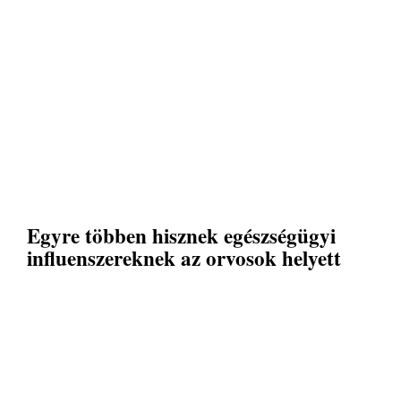
Egyre többen hisznek egészségügyi
influenszereknek az orvosok helyett