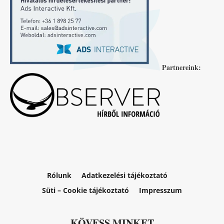
Partnereink:
Rólunk
Adatkezelési tájékoztató
Süti – Cookie tájékoztató
Impresszum
KÖVESS MINKET