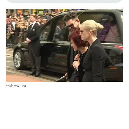
Fotó: YouTube