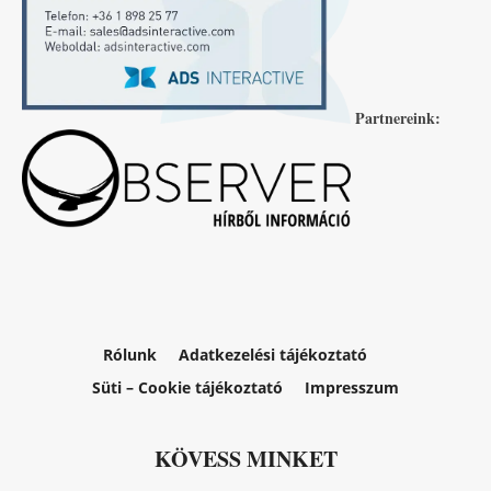
Partnereink:
Rólunk
Adatkezelési tájékoztató
Süti – Cookie tájékoztató
Impresszum
KÖVESS MINKET