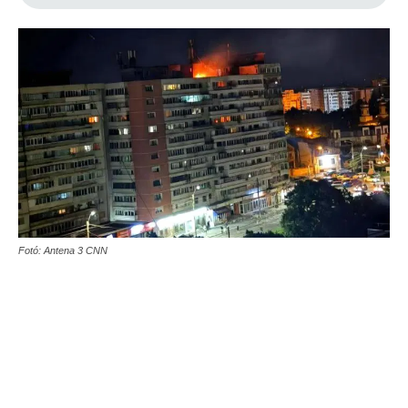
Fotó: Antena 3 CNN