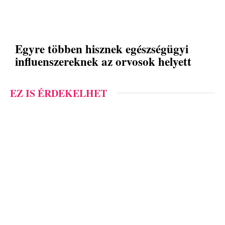
Egyre többen hisznek egészségügyi
influenszereknek az orvosok helyett
EZ IS ÉRDEKELHET